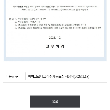
다음글
마이크로디그리 수기 공모전 시상식(2023.1.18)
목록