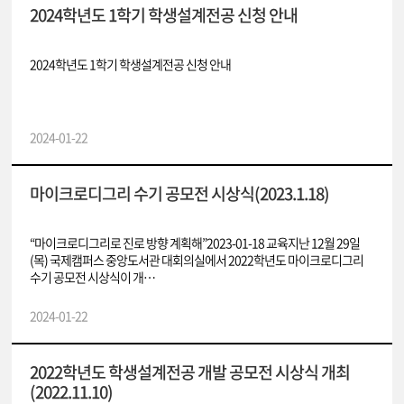
2024학년도 1학기 학생설계전공 신청 안내
2024학년도 1학기 학생설계전공 신청 안내
2024-01-22
마이크로디그리 수기 공모전 시상식(2023.1.18)
“마이크로디그리로 진로 방향 계획해”2023-01-18 교육지난 12월 29일
(목) 국제캠퍼스 중앙도서관 대회의실에서 2022학년도 마이크로디그리
수기 공모전 시상식이 개…
2024-01-22
2022학년도 학생설계전공 개발 공모전 시상식 개최
(2022.11.10)