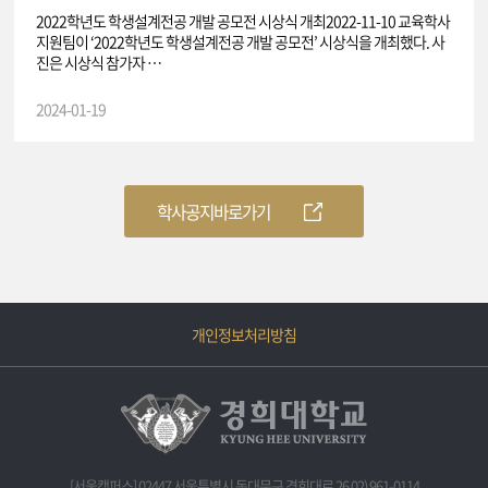
2022학년도 학생설계전공 개발 공모전 시상식 개최2022-11-10 교육학사
지원팀이 ‘2022학년도 학생설계전공 개발 공모전’ 시상식을 개최했다. 사
진은 시상식 참가자 …
2024-01-19
학사공지바로가기
개인정보처리방침
[서울캠퍼스] 02447 서울특별시 동대문구 경희대로 26 02) 961-0114